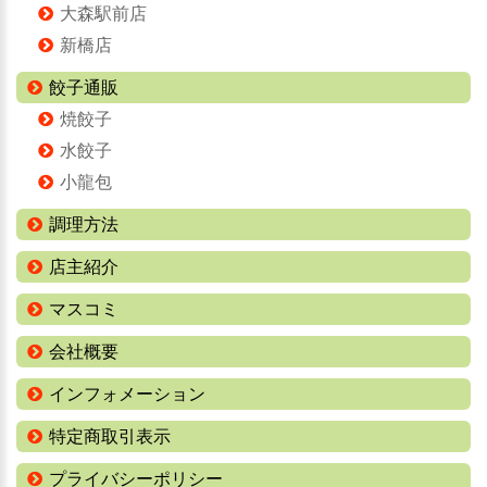
大森駅前店
新橋店
餃子通販
焼餃子
水餃子
小龍包
調理方法
店主紹介
マスコミ
会社概要
インフォメーション
特定商取引表示
プライバシーポリシー