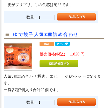
「皮がプリプリ」この食感は絶品です。
数量：
ゆで餃子人気3種詰め合わせ
販売価格(税込)：
1,620
円
人気3種詰め合わせ(豚肉、エビ、しそ)のセットになりま
す。
一袋各種7個入り合計21個です。
数量：