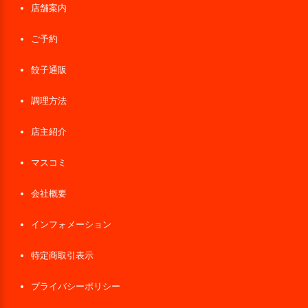
店舗案内
ご予約
餃子通販
調理方法
店主紹介
マスコミ
会社概要
インフォメーション
特定商取引表示
プライバシーポリシー