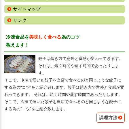
サイトマップ
リンク
冷凍食品を
美味しく食べる
為のコツ
教えます！
餃子は焼き方で意外と食感が変わってきます。
それは、焼く時間や蒸す時間であったりしま
す。
そこで、冷凍で届いた餃子を当店で食べるのと同じような餃子に
する為の“コツ”をご紹介致します。餃子は焼き方で意外と食感が変
わってきます。 それは、焼く時間や蒸す時間であったりします。
そこで、冷凍で届いた餃子を当店で食べるのと同じような餃子に
する為の“コツ”をご紹介致します。
調理方法