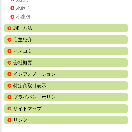
水餃子
小龍包
調理方法
店主紹介
マスコミ
会社概要
インフォメーション
特定商取引表示
プライバシーポリシー
サイトマップ
リンク