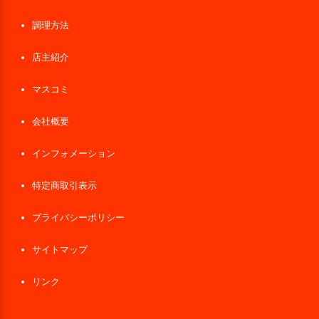
調理方法
店主紹介
マスコミ
会社概要
インフォメーション
特定商取引表示
プライバシーポリシー
サイトマップ
リンク