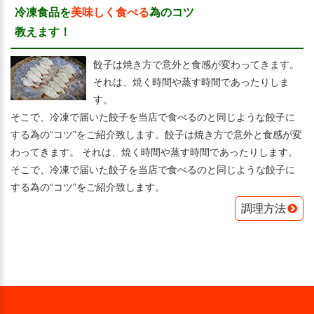
冷凍食品を
美味しく食べる
為のコツ
教えます！
餃子は焼き方で意外と食感が変わってきます。
それは、焼く時間や蒸す時間であったりしま
す。
そこで、冷凍で届いた餃子を当店で食べるのと同じような餃子に
する為の“コツ”をご紹介致します。餃子は焼き方で意外と食感が変
わってきます。 それは、焼く時間や蒸す時間であったりします。
そこで、冷凍で届いた餃子を当店で食べるのと同じような餃子に
する為の“コツ”をご紹介致します。
調理方法