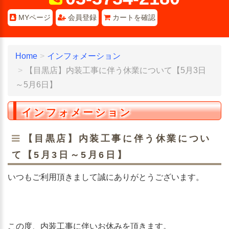
MYページ
会員登録
カートを確認
Home
インフォメーション
【目黒店】内装工事に伴う休業について【5月3日
～5月6日】
インフォメーション
【目黒店】内装工事に伴う休業につい
て【5月3日～5月6日】
いつもご利用頂きまして誠にありがとうございます。
この度、内装工事に伴いお休みを頂きます。