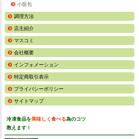
小龍包
調理方法
店主紹介
マスコミ
会社概要
インフォメーション
特定商取引表示
プライバシーポリシー
サイトマップ
冷凍食品を
美味しく食べる
為のコツ
教えます！