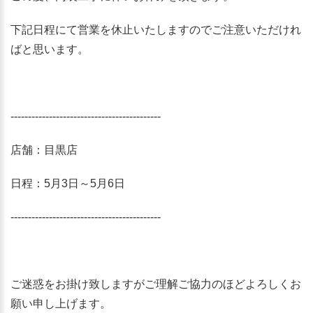
下記日程にて営業を休止いたしますのでご注意いただけれ
ばと思います。
-------------------------------------------
店舗：目黒店
日程：5月3日～5月6日
-------------------------------------------
ご迷惑をお掛け致しますがご理解ご協力のほどよろしくお
願い申し上げます。