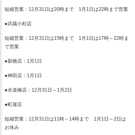
短縮営業：12月31日は20時まで 1月1日は22時まで営業
●武蔵小杉店
短縮営業：12月31日は15時まで 1月1日は17時～22時ま
で営業
●新橋店：1月1日
●神田店：1月1日
●水道橋店：12月31日～1月2日
●町屋店
短縮営業：12月31日は11時～14時まで 1月1日～2日は
お休み