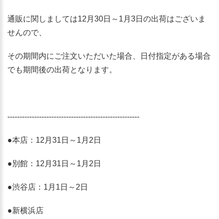
通販に関しましては12月30日～1月3日の出荷はございま
せんので、
その期間内にご注文いただいた場合、日付指定がある場合
でも期間後の出荷となります。
------------------------------------------------------
●本店：12月31日～1月2日
●別館：12月31日～1月2日
●渋谷店：1月1日～2日
●新横浜店