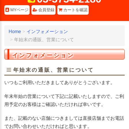
MYページ
会員登録
カートを確認
Home
インフォメーション
年始末の通販、営業について
インフォメーション
年始末の通販、営業について
いつもご利用いただきましてありがとうございます。
年末年始の営業について下記に記載いたしますので、ご利
用予定のお客様はご確認いただければ幸いです。
また、記載のない店舗につきましては直接店舗までお電話
でお問い合わせいただければと思います。