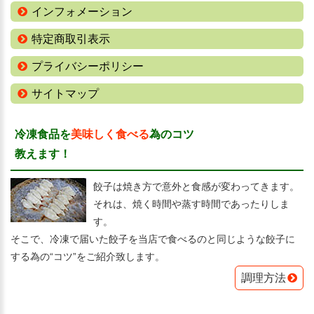
インフォメーション
特定商取引表示
プライバシーポリシー
サイトマップ
冷凍食品を
美味しく食べる
為のコツ
教えます！
餃子は焼き方で意外と食感が変わってきます。
それは、焼く時間や蒸す時間であったりしま
す。
そこで、冷凍で届いた餃子を当店で食べるのと同じような餃子に
する為の“コツ”をご紹介致します。
調理方法