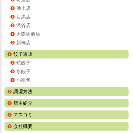
池上店
目黒店
渋谷店
大森駅前店
新橋店
餃子通販
焼餃子
水餃子
小龍包
調理方法
店主紹介
マスコミ
会社概要