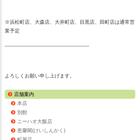
※浜松町店、大森店、大井町店、目黒店、田町店は通常営
業予定
------------------------------------------------------
よろしくお願い申し上げます。
店舗案内
本店
別館
ニーハオ大飯店
恵馨閣(けいしんかく)
町屋店