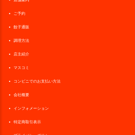
ご予約
餃子通販
調理方法
店主紹介
マスコミ
コンビニでのお支払い方法
会社概要
インフォメーション
特定商取引表示